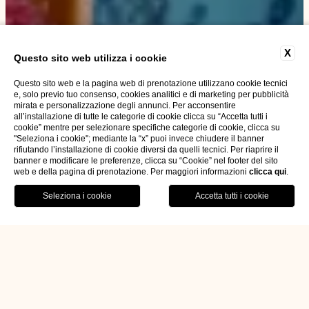
X
Questo sito web utilizza i cookie
Questo sito web e la pagina web di prenotazione utilizzano cookie tecnici
e, solo previo tuo consenso, cookies analitici e di marketing per pubblicità
mirata e personalizzazione degli annunci. Per acconsentire
all’installazione di tutte le categorie di cookie clicca su “Accetta tutti i
cookie” mentre per selezionare specifiche categorie di cookie, clicca su
"Seleziona i cookie"; mediante la “x” puoi invece chiudere il banner
rifiutando l’installazione di cookie diversi da quelli tecnici. Per riaprire il
banner e modificare le preferenze, clicca su “Cookie” nel footer del sito
web e della pagina di prenotazione. Per maggiori informazioni
clicca qui
.
PRENOTA ORA
Home
Ristorante Margherita