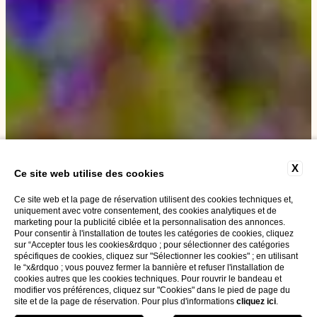
X
Ce site web utilise des cookies
Ce site web et la page de réservation utilisent des cookies techniques et,
uniquement avec votre consentement, des cookies analytiques et de
marketing pour la publicité ciblée et la personnalisation des annonces.
Pour consentir à l'installation de toutes les catégories de cookies, cliquez
sur “Accepter tous les cookies&rdquo ; pour sélectionner des catégories
spécifiques de cookies, cliquez sur "Sélectionner les cookies" ; en utilisant
le “x&rdquo ; vous pouvez fermer la bannière et refuser l'installation de
cookies autres que les cookies techniques. Pour rouvrir le bandeau et
modifier vos préférences, cliquez sur "Cookies" dans le pied de page du
site et de la page de réservation. Pour plus d'informations
cliquez ici
.