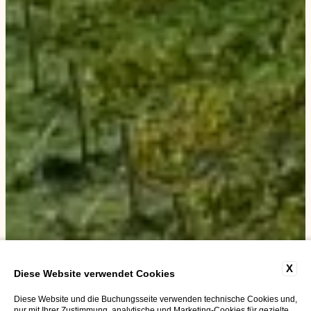
X
Diese Website verwendet Cookies
Diese Website und die Buchungsseite verwenden technische Cookies und,
nur mit Ihrer Zustimmung, analytische und Marketing-Cookies für gezielte