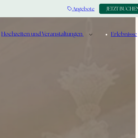
Angebote
JETZT BUCHE
Hochzeiten und Veranstaltungen
Erlebnisse