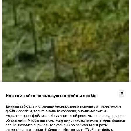
X
На этом сайте используются файлы cookie
Данный веб-сайт и страница бронирования используют технические
файлы cookie и, только с вашего согласия, аналитические и
маркетинговые файлы cookie для целевой рекламы и персонализации
объявлений. Чтобы дать согласие на установку всех категорий файлов
cookie, нажмите “Принять все файлы cookie” чтобы выбрать
конкретные категории файлов cookie, нажмите "Выбрать файлы