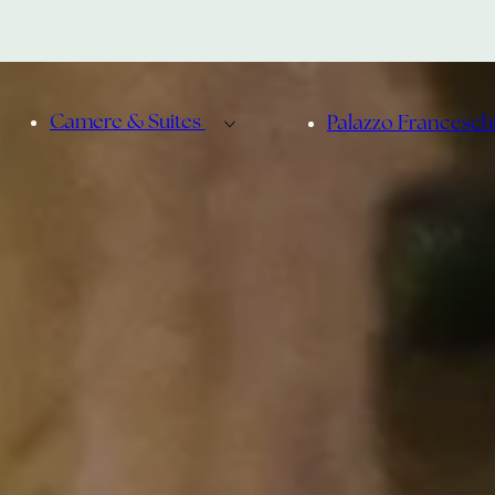
Camere & Suites
Palazzo Francesch